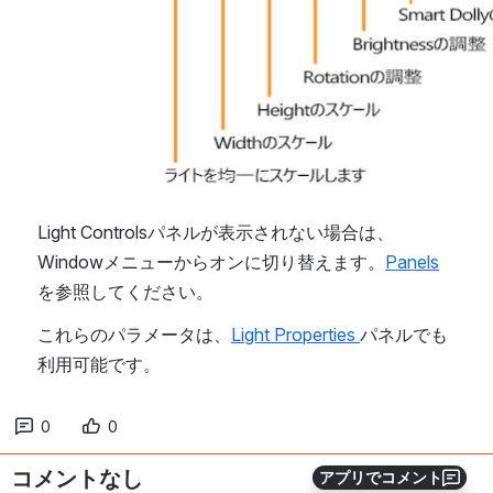
Light Controlsパネルが表示されない場合は、
Windowメニューからオンに切り替えます。
Panels
を参照してください。
これらのパラメータは、
Light Properties 
パネルでも
利用可能です。
0
0
コメントなし
アプリでコメント