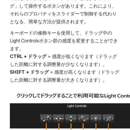
グ」して操作するボタンがあります。これにより、
それらのプロパティをスライダーで制御する代わり
となる、簡単な方法が提供されます。
キーボードの修飾キーを使用して、ドラッグ中の
Light Controlsボタン群の感度を変更することができ
ます。
CTRL + ドラッグ
 = 感度が低くなります（ドラッグ
した距離に対する調整量が少なくなります）。
SHIFT + ドラッグ
 = 感度が高くなります（ドラッグ
した距離に対する調整量が大きくなります）。
を開く